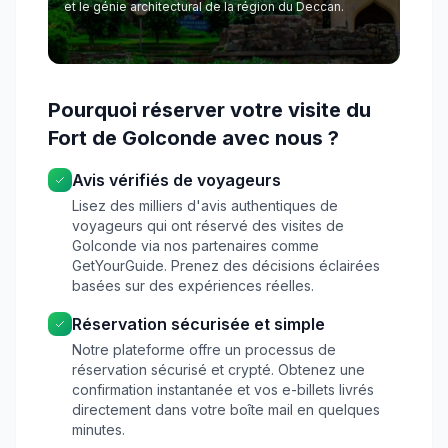
et le génie architectural de la région du Deccan.
Pourquoi réserver votre visite du
Fort de Golconde avec nous ?
Avis vérifiés de voyageurs
Lisez des milliers d'avis authentiques de
voyageurs qui ont réservé des visites de
Golconde via nos partenaires comme
GetYourGuide. Prenez des décisions éclairées
basées sur des expériences réelles.
Réservation sécurisée et simple
Notre plateforme offre un processus de
réservation sécurisé et crypté. Obtenez une
confirmation instantanée et vos e-billets livrés
directement dans votre boîte mail en quelques
minutes.