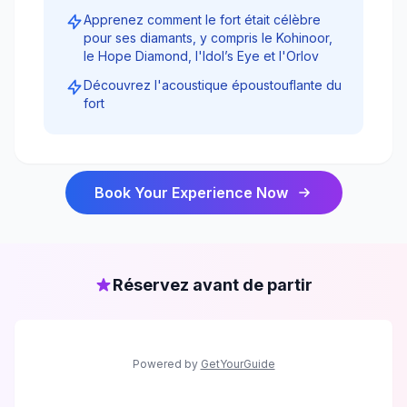
Apprenez comment le fort était célèbre
pour ses diamants, y compris le Kohinoor,
le Hope Diamond, l'Idol’s Eye et l'Orlov
Découvrez l'acoustique époustouflante du
fort
Book Your Experience Now
Réservez avant de partir
Powered by
GetYourGuide