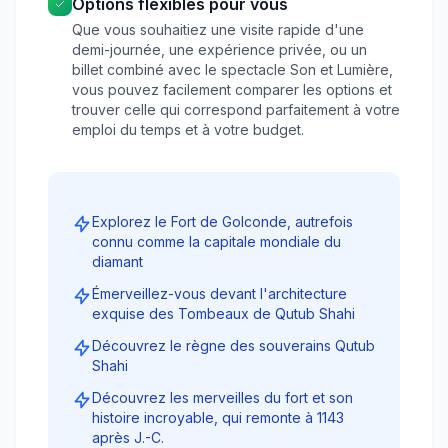
Options flexibles pour vous
Que vous souhaitiez une visite rapide d'une
demi-journée, une expérience privée, ou un
billet combiné avec le spectacle Son et Lumière,
vous pouvez facilement comparer les options et
trouver celle qui correspond parfaitement à votre
emploi du temps et à votre budget.
Explorez le Fort de Golconde, autrefois
connu comme la capitale mondiale du
diamant
Émerveillez-vous devant l'architecture
exquise des Tombeaux de Qutub Shahi
Découvrez le règne des souverains Qutub
Shahi
Découvrez les merveilles du fort et son
histoire incroyable, qui remonte à 1143
après J.-C.