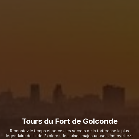
Tours du Fort de Golconde
Remontez le temps et percez les secrets de la forteresse la plus
légendaire de l'Inde. Explorez des ruines majestueuses, émerveillez-