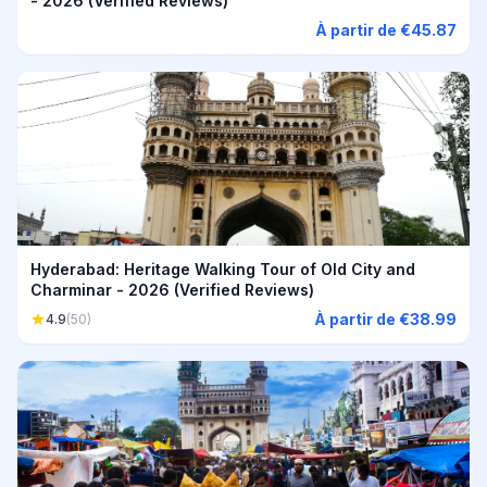
- 2026 (Verified Reviews)
À partir de €45.87
Hyderabad: Heritage Walking Tour of Old City and
Charminar - 2026 (Verified Reviews)
À partir de €38.99
4.9
(50)