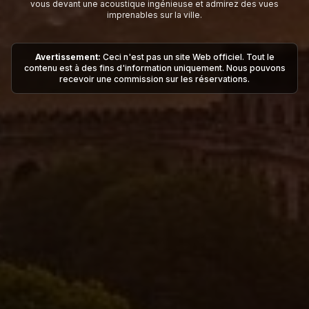
vous devant une acoustique ingénieuse et admirez des vues
imprenables sur la ville.
Avertissement:
Ceci n'est pas un site Web officiel. Tout le
contenu est à des fins d'information uniquement. Nous pouvons
recevoir une commission sur les réservations.