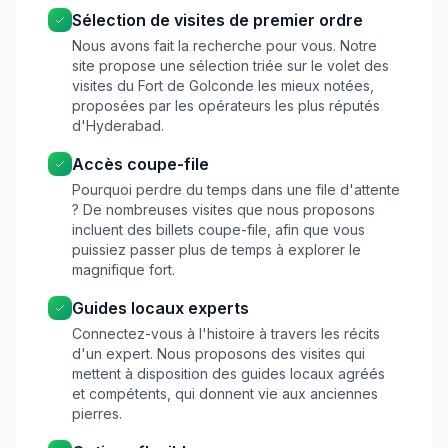
Sélection de visites de premier ordre
Nous avons fait la recherche pour vous. Notre
site propose une sélection triée sur le volet des
visites du Fort de Golconde les mieux notées,
proposées par les opérateurs les plus réputés
d'Hyderabad.
Accès coupe-file
Pourquoi perdre du temps dans une file d'attente
? De nombreuses visites que nous proposons
incluent des billets coupe-file, afin que vous
puissiez passer plus de temps à explorer le
magnifique fort.
Guides locaux experts
Connectez-vous à l'histoire à travers les récits
d'un expert. Nous proposons des visites qui
mettent à disposition des guides locaux agréés
et compétents, qui donnent vie aux anciennes
pierres.