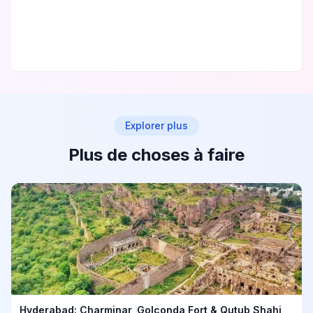
Explorer plus
Plus de choses à faire
Hyderabad: Charminar, Golconda Fort & Qutub Shahi