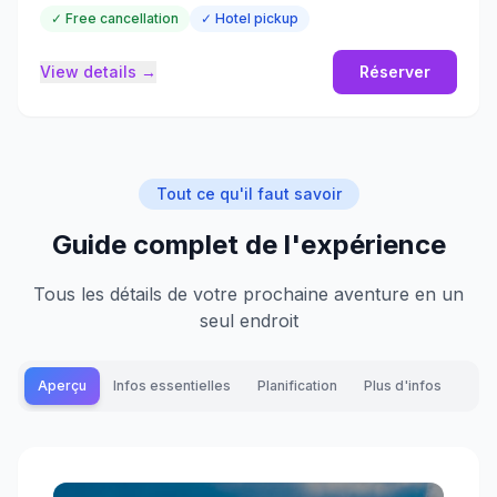
✓ Free cancellation
✓ Hotel pickup
View details →
Réserver
Tout ce qu'il faut savoir
Guide complet de l'expérience
Tous les détails de votre prochaine aventure en un
seul endroit
Aperçu
Infos essentielles
Planification
Plus d'infos