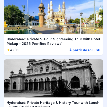
Hyderabad: Private 5-Hour Sightseeing Tour with Hotel
Pickup - 2026 (Verified Reviews)
À partir de €53.66
4.9
(13)
Hyderabad: Private Heritage & History Tour with Lunch