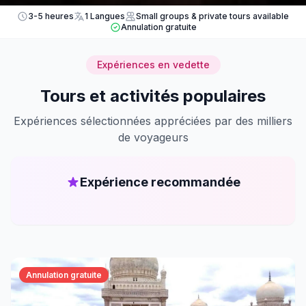
3-5 heures
1 Langues
Small groups & private tours available
Annulation gratuite
Expériences en vedette
Tours et activités populaires
Expériences sélectionnées appréciées par des milliers
de voyageurs
Expérience recommandée
Annulation gratuite